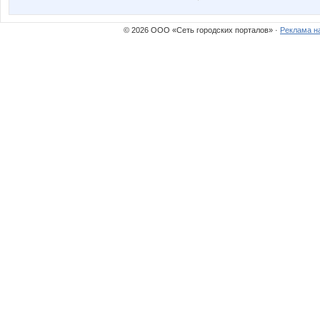
© 2026 ООО «Сеть городских порталов» ·
Реклама н